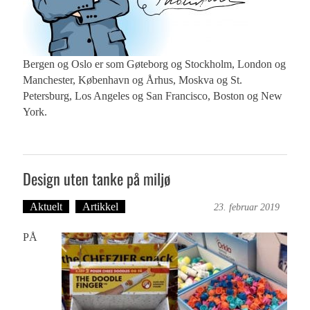
Bergen og Oslo er som Gøteborg og Stockholm, London og
Manchester, København og Århus, Moskva og St.
Petersburg, Los Angeles og San Francisco, Boston og New
York.
Design uten tanke på miljø
Aktuelt
Artikkel
Bergensmagasinet
23. februar 2019
PÅ