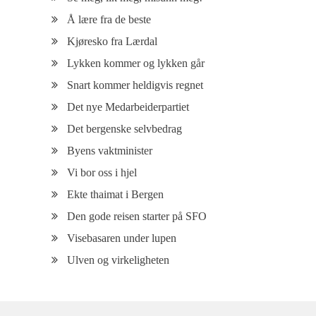
Å lære fra de beste
Kjøresko fra Lærdal
Lykken kommer og lykken går
Snart kommer heldigvis regnet
Det nye Medarbeiderpartiet
Det bergenske selvbedrag
Byens vaktminister
Vi bor oss i hjel
Ekte thaimat i Bergen
Den gode reisen starter på SFO
Visebasaren under lupen
Ulven og virkeligheten