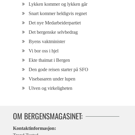
Lykken kommer og lykken går
Snart kommer heldigvis regnet
Det nye Medarbeiderpartiet
Det bergenske selvbedrag
Byens vaktminister
Vi bor oss i hjel
Ekte thaimat i Bergen
Den gode reisen starter på SFO
Visebasaren under lupen
Ulven og virkeligheten
OM BERGENSMAGASINET:
Kontaktinformasjon: