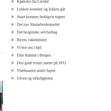
Kjøresko fra Lærdal
Lykken kommer og lykken går
Snart kommer heldigvis regnet
Det nye Medarbeiderpartiet
Det bergenske selvbedrag
Byens vaktminister
Vi bor oss i hjel
Ekte thaimat i Bergen
Den gode reisen starter på SFO
Visebasaren under lupen
Ulven og virkeligheten