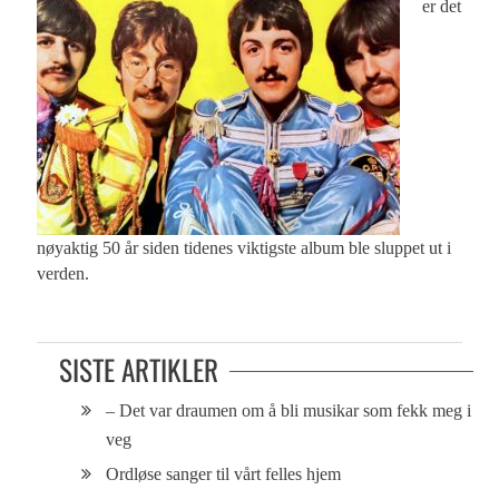
er det
nøyaktig 50 år siden tidenes viktigste album ble sluppet ut i
verden.
SISTE ARTIKLER
– Det var draumen om å bli musikar som fekk meg i
veg
Ordløse sanger til vårt felles hjem