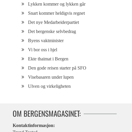
Lykken kommer og lykken går
Snart kommer heldigvis regnet
Det nye Medarbeiderpartiet
Det bergenske selvbedrag
Byens vaktminister
Vi bor oss i hjel
Ekte thaimat i Bergen
Den gode reisen starter på SFO
Visebasaren under lupen
Ulven og virkeligheten
OM BERGENSMAGASINET:
Kontaktinformasjon: