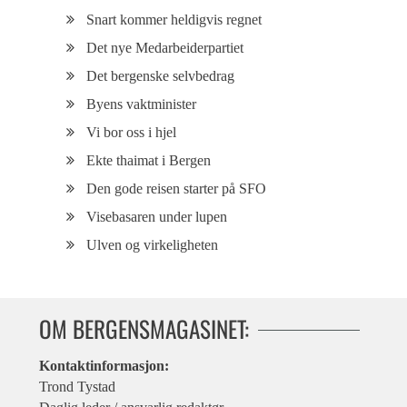
Snart kommer heldigvis regnet
Det nye Medarbeiderpartiet
Det bergenske selvbedrag
Byens vaktminister
Vi bor oss i hjel
Ekte thaimat i Bergen
Den gode reisen starter på SFO
Visebasaren under lupen
Ulven og virkeligheten
OM BERGENSMAGASINET:
Kontaktinformasjon:
Trond Tystad