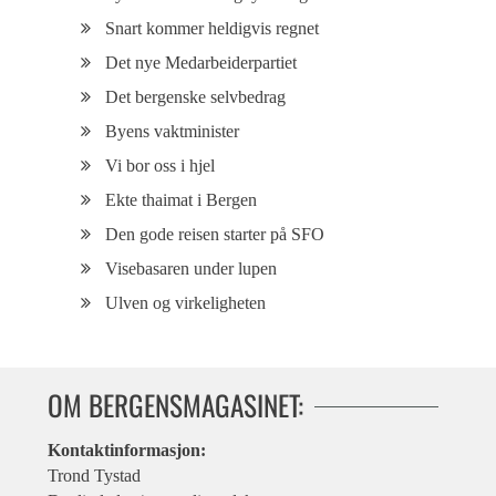
Snart kommer heldigvis regnet
Det nye Medarbeiderpartiet
Det bergenske selvbedrag
Byens vaktminister
Vi bor oss i hjel
Ekte thaimat i Bergen
Den gode reisen starter på SFO
Visebasaren under lupen
Ulven og virkeligheten
OM BERGENSMAGASINET:
Kontaktinformasjon:
Trond Tystad