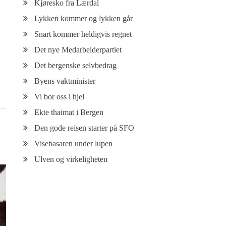
Kjøresko fra Lærdal
Lykken kommer og lykken går
Snart kommer heldigvis regnet
Det nye Medarbeiderpartiet
Det bergenske selvbedrag
Byens vaktminister
Vi bor oss i hjel
Ekte thaimat i Bergen
Den gode reisen starter på SFO
Visebasaren under lupen
Ulven og virkeligheten