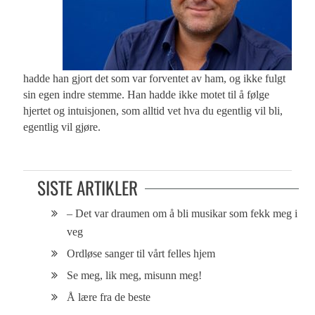
hadde han gjort det som var forventet av ham, og ikke fulgt
sin egen indre stemme. Han hadde ikke motet til å følge
hjertet og intuisjonen, som alltid vet hva du egentlig vil bli,
egentlig vil gjøre.
SISTE ARTIKLER
– Det var draumen om å bli musikar som fekk meg i
veg
Ordløse sanger til vårt felles hjem
Se meg, lik meg, misunn meg!
Å lære fra de beste