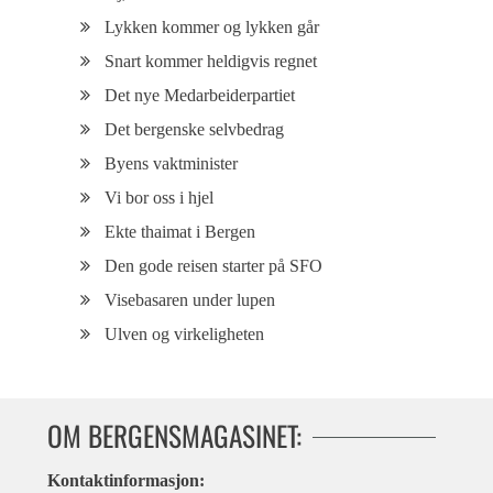
Lykken kommer og lykken går
Snart kommer heldigvis regnet
Det nye Medarbeiderpartiet
Det bergenske selvbedrag
Byens vaktminister
Vi bor oss i hjel
Ekte thaimat i Bergen
Den gode reisen starter på SFO
Visebasaren under lupen
Ulven og virkeligheten
OM BERGENSMAGASINET:
Kontaktinformasjon: