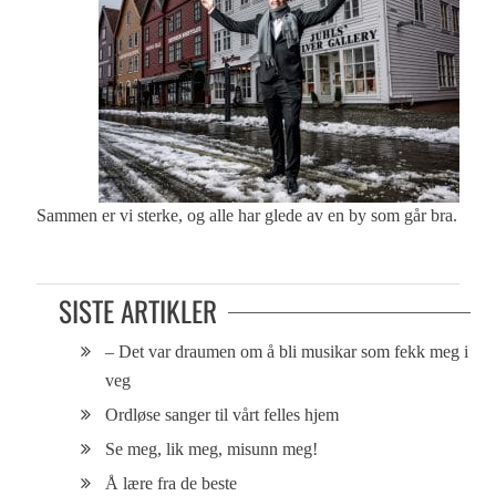
Sammen er vi sterke, og alle har glede av en by som går bra.
SISTE ARTIKLER
– Det var draumen om å bli musikar som fekk meg i
veg
Ordløse sanger til vårt felles hjem
Se meg, lik meg, misunn meg!
Å lære fra de beste