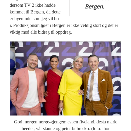
dersom TV 2 ikke hadde
Bergen.
kommet til Bergen, da dette
er byen min som jeg vil bo
i. Produksjonsmiljøet i Bergen er ikke veldig stort og det er
viktig med alle bidrag til oppdrag.
God morgen norge-gjengen: espen fiveland, desta marie
beeder, vår staude og peter bubresko. (foto: thor