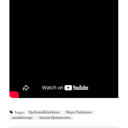
Tagget
Hjellestadklinikken
Major Parkinson
musikkterapi
Steinar Hjelmbrekke