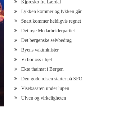
Kjøresko fra Lærdal
Lykken kommer og lykken går
Snart kommer heldigvis regnet
Det nye Medarbeiderpartiet
Det bergenske selvbedrag
Byens vaktminister
Vi bor oss i hjel
Ekte thaimat i Bergen
Den gode reisen starter på SFO
Visebasaren under lupen
Ulven og virkeligheten