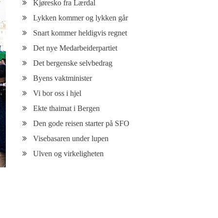
Kjøresko fra Lærdal
Lykken kommer og lykken går
Snart kommer heldigvis regnet
Det nye Medarbeiderpartiet
Det bergenske selvbedrag
Byens vaktminister
Vi bor oss i hjel
Ekte thaimat i Bergen
Den gode reisen starter på SFO
Visebasaren under lupen
Ulven og virkeligheten