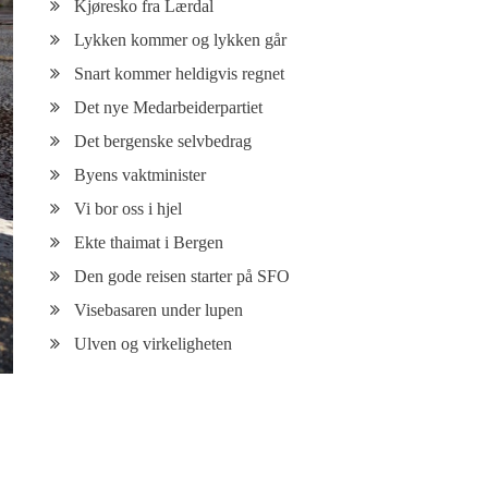
Kjøresko fra Lærdal
Lykken kommer og lykken går
Snart kommer heldigvis regnet
Det nye Medarbeiderpartiet
Det bergenske selvbedrag
Byens vaktminister
Vi bor oss i hjel
Ekte thaimat i Bergen
Den gode reisen starter på SFO
Visebasaren under lupen
Ulven og virkeligheten