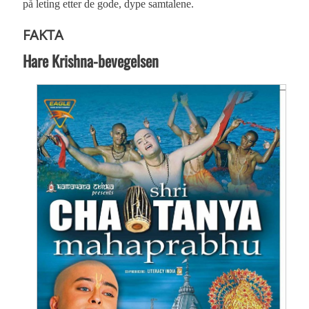
på leting etter de gode, dype samtalene.
FAKTA
Hare Krishna-bevegelsen