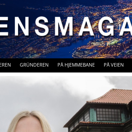
EREN
GRÜNDEREN
PÅ HJEMMEBANE
PÅ VEIEN