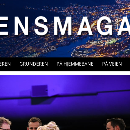
EREN
GRÜNDEREN
PÅ HJEMMEBANE
PÅ VEIEN