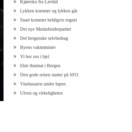
Kjøresko fra Lærdal
Lykken kommer og lykken går
Snart kommer heldigvis regnet
Det nye Medarbeiderpartiet
Det bergenske selvbedrag
Byens vaktminister
Vi bor oss i hjel
Ekte thaimat i Bergen
Den gode reisen starter på SFO
Visebasaren under lupen
Ulven og virkeligheten