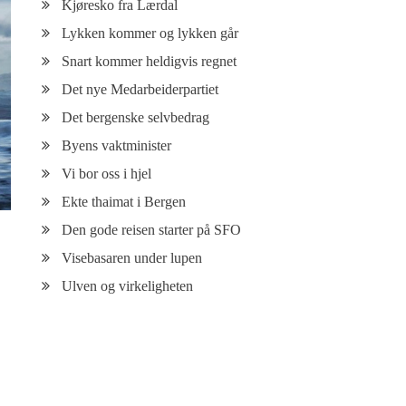
Kjøresko fra Lærdal
Lykken kommer og lykken går
Snart kommer heldigvis regnet
Det nye Medarbeiderpartiet
Det bergenske selvbedrag
Byens vaktminister
Vi bor oss i hjel
Ekte thaimat i Bergen
Den gode reisen starter på SFO
Visebasaren under lupen
Ulven og virkeligheten