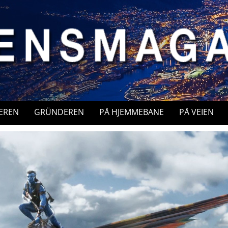
EREN
GRÜNDEREN
PÅ HJEMMEBANE
PÅ VEIEN