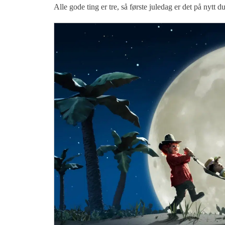
Alle gode ting er tre, så første juledag er det på nytt 