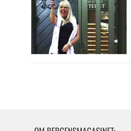
OM BERGENSMAGASINET: