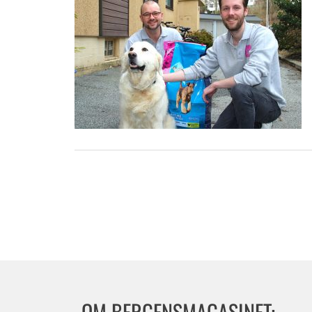
OM BERGENSMAGASINET: