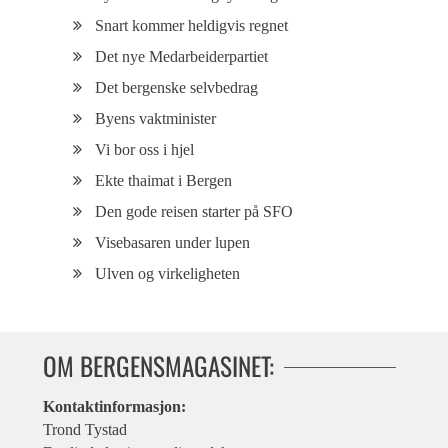
Snart kommer heldigvis regnet
Det nye Medarbeiderpartiet
Det bergenske selvbedrag
Byens vaktminister
Vi bor oss i hjel
Ekte thaimat i Bergen
Den gode reisen starter på SFO
Visebasaren under lupen
Ulven og virkeligheten
OM BERGENSMAGASINET:
Kontaktinformasjon:
Trond Tystad