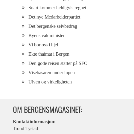
Snart kommer heldigvis regnet
Det nye Medarbeiderpartiet
Det bergenske selvbedrag
Byens vaktminister
Vi bor oss i hjel
Ekte thaimat i Bergen
Den gode reisen starter på SFO
Visebasaren under lupen
Ulven og virkeligheten
OM BERGENSMAGASINET:
Kontaktinformasjon:
Trond Tystad