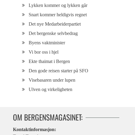
Lykken kommer og lykken går
Snart kommer heldigvis regnet
Det nye Medarbeiderpartiet
Det bergenske selvbedrag
Byens vaktminister
Vi bor oss i hjel
Ekte thaimat i Bergen
Den gode reisen starter på SFO
Visebasaren under lupen
Ulven og virkeligheten
OM BERGENSMAGASINET:
Kontaktinformasjon: