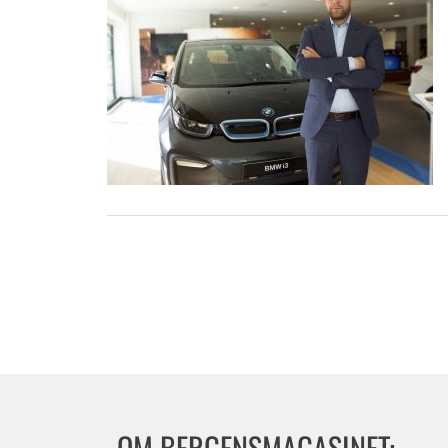
OM BERGENSMAGASINET: