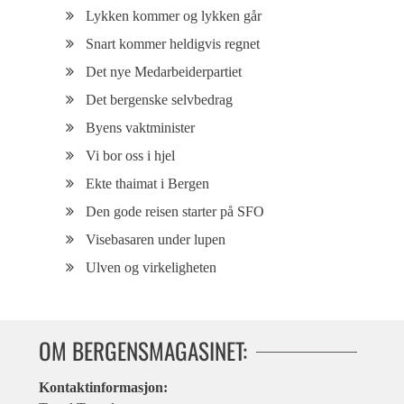
Lykken kommer og lykken går
Snart kommer heldigvis regnet
Det nye Medarbeiderpartiet
Det bergenske selvbedrag
Byens vaktminister
Vi bor oss i hjel
Ekte thaimat i Bergen
Den gode reisen starter på SFO
Visebasaren under lupen
Ulven og virkeligheten
OM BERGENSMAGASINET:
Kontaktinformasjon: