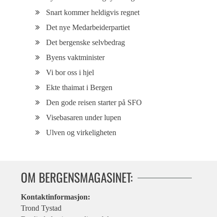
Snart kommer heldigvis regnet
Det nye Medarbeiderpartiet
Det bergenske selvbedrag
Byens vaktminister
Vi bor oss i hjel
Ekte thaimat i Bergen
Den gode reisen starter på SFO
Visebasaren under lupen
Ulven og virkeligheten
OM BERGENSMAGASINET:
Kontaktinformasjon:
Trond Tystad