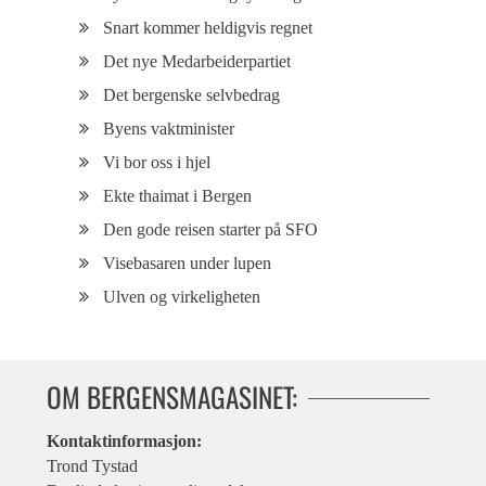
Snart kommer heldigvis regnet
Det nye Medarbeiderpartiet
Det bergenske selvbedrag
Byens vaktminister
Vi bor oss i hjel
Ekte thaimat i Bergen
Den gode reisen starter på SFO
Visebasaren under lupen
Ulven og virkeligheten
OM BERGENSMAGASINET:
Kontaktinformasjon:
Trond Tystad