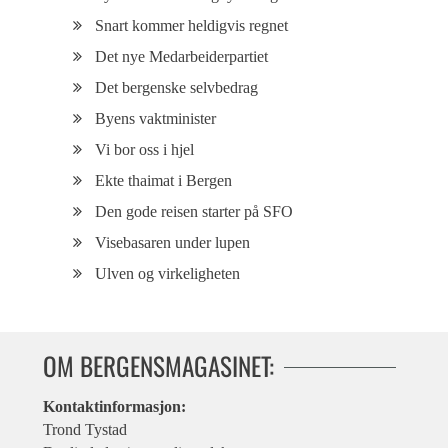
Snart kommer heldigvis regnet
Det nye Medarbeiderpartiet
Det bergenske selvbedrag
Byens vaktminister
Vi bor oss i hjel
Ekte thaimat i Bergen
Den gode reisen starter på SFO
Visebasaren under lupen
Ulven og virkeligheten
OM BERGENSMAGASINET:
Kontaktinformasjon:
Trond Tystad