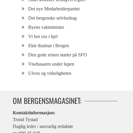
Det nye Medarbeiderpartiet
Det bergenske selvbedrag
Byens vaktminister
Vi bor oss i hjel
Ekte thaimat i Bergen
Den gode reisen starter på SFO
Visebasaren under lupen
Ulven og virkeligheten
OM BERGENSMAGASINET:
Kontaktinformasjon:
Trond Tystad
Daglig leder / ansvarlig redaktør