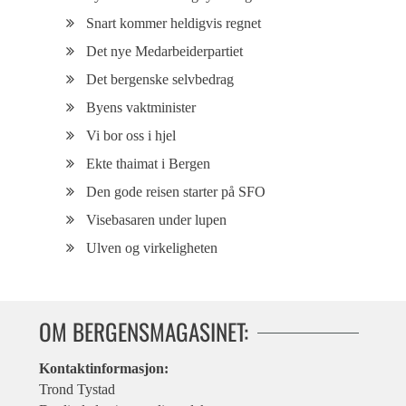
Snart kommer heldigvis regnet
Det nye Medarbeiderpartiet
Det bergenske selvbedrag
Byens vaktminister
Vi bor oss i hjel
Ekte thaimat i Bergen
Den gode reisen starter på SFO
Visebasaren under lupen
Ulven og virkeligheten
OM BERGENSMAGASINET:
Kontaktinformasjon:
Trond Tystad