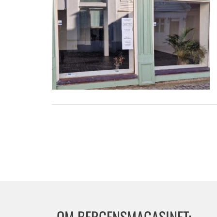
OM BERGENSMAGASINET: