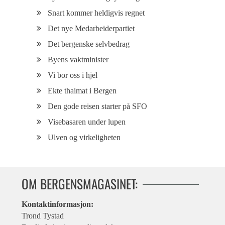
Snart kommer heldigvis regnet
Det nye Medarbeiderpartiet
Det bergenske selvbedrag
Byens vaktminister
Vi bor oss i hjel
Ekte thaimat i Bergen
Den gode reisen starter på SFO
Visebasaren under lupen
Ulven og virkeligheten
OM BERGENSMAGASINET:
Kontaktinformasjon:
Trond Tystad