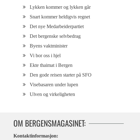
Lykken kommer og lykken går
Snart kommer heldigvis regnet
Det nye Medarbeiderpartiet
Det bergenske selvbedrag
Byens vaktminister
Vi bor oss i hjel
Ekte thaimat i Bergen
Den gode reisen starter på SFO
Visebasaren under lupen
Ulven og virkeligheten
OM BERGENSMAGASINET:
Kontaktinformasjon: