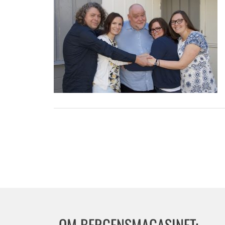
OM BERGENSMAGASINET: