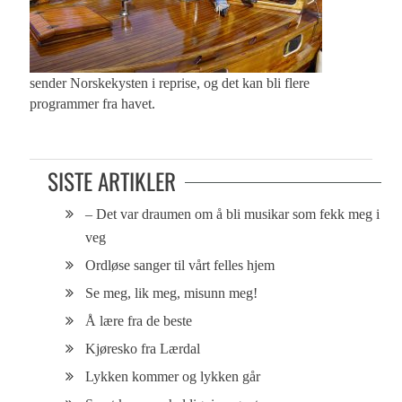
sender Norskekysten i reprise, og det kan bli flere
programmer fra havet.
SISTE ARTIKLER
– Det var draumen om å bli musikar som fekk meg i
veg
Ordløse sanger til vårt felles hjem
Se meg, lik meg, misunn meg!
Å lære fra de beste
Kjøresko fra Lærdal
Lykken kommer og lykken går