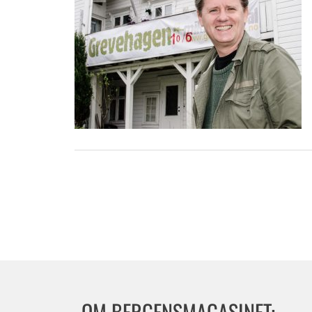
OM BERGENSMAGASINET: