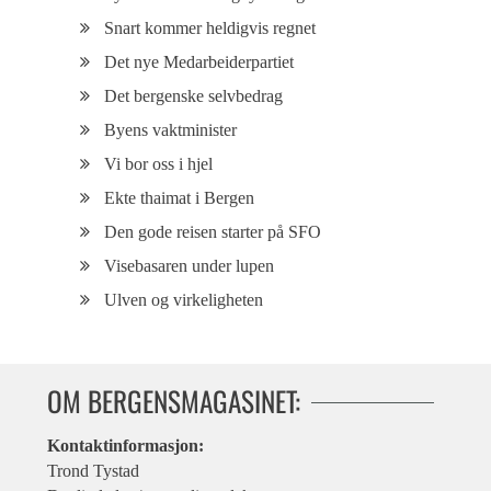
Snart kommer heldigvis regnet
Det nye Medarbeiderpartiet
Det bergenske selvbedrag
Byens vaktminister
Vi bor oss i hjel
Ekte thaimat i Bergen
Den gode reisen starter på SFO
Visebasaren under lupen
Ulven og virkeligheten
OM BERGENSMAGASINET:
Kontaktinformasjon:
Trond Tystad