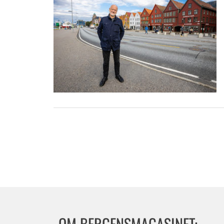
OM BERGENSMAGASINET: