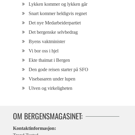
Lykken kommer og lykken går
Snart kommer heldigvis regnet
Det nye Medarbeiderpartiet
Det bergenske selvbedrag
Byens vaktminister
Vi bor oss i hjel
Ekte thaimat i Bergen
Den gode reisen starter på SFO
Visebasaren under lupen
Ulven og virkeligheten
OM BERGENSMAGASINET:
Kontaktinformasjon: