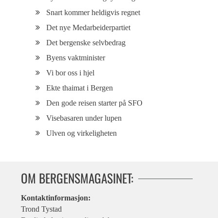
Snart kommer heldigvis regnet
Det nye Medarbeiderpartiet
Det bergenske selvbedrag
Byens vaktminister
Vi bor oss i hjel
Ekte thaimat i Bergen
Den gode reisen starter på SFO
Visebasaren under lupen
Ulven og virkeligheten
OM BERGENSMAGASINET:
Kontaktinformasjon:
Trond Tystad