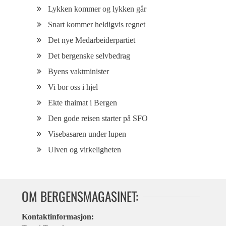
Lykken kommer og lykken går
Snart kommer heldigvis regnet
Det nye Medarbeiderpartiet
Det bergenske selvbedrag
Byens vaktminister
Vi bor oss i hjel
Ekte thaimat i Bergen
Den gode reisen starter på SFO
Visebasaren under lupen
Ulven og virkeligheten
OM BERGENSMAGASINET:
Kontaktinformasjon: