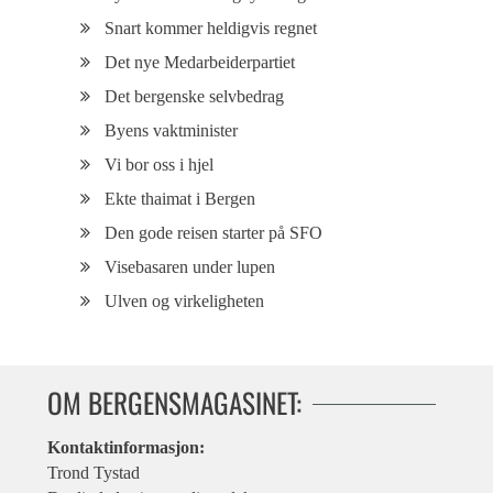
Snart kommer heldigvis regnet
Det nye Medarbeiderpartiet
Det bergenske selvbedrag
Byens vaktminister
Vi bor oss i hjel
Ekte thaimat i Bergen
Den gode reisen starter på SFO
Visebasaren under lupen
Ulven og virkeligheten
OM BERGENSMAGASINET:
Kontaktinformasjon:
Trond Tystad