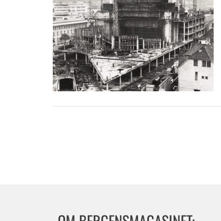
OM BERGENSMAGASINET: