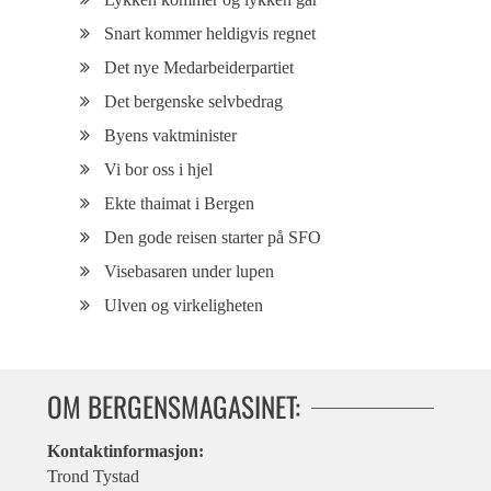
Snart kommer heldigvis regnet
Det nye Medarbeiderpartiet
Det bergenske selvbedrag
Byens vaktminister
Vi bor oss i hjel
Ekte thaimat i Bergen
Den gode reisen starter på SFO
Visebasaren under lupen
Ulven og virkeligheten
OM BERGENSMAGASINET:
Kontaktinformasjon:
Trond Tystad