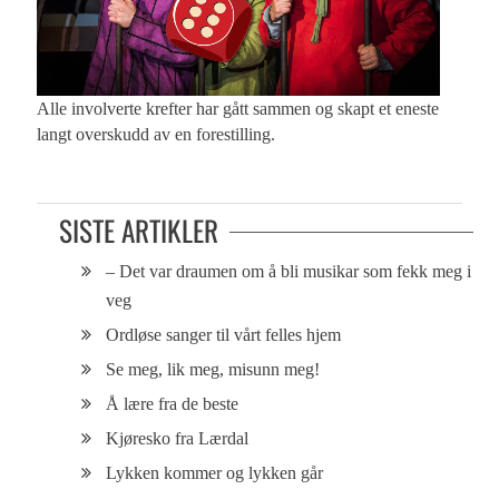
Alle involverte krefter har gått sammen og skapt et eneste
langt overskudd av en forestilling.
SISTE ARTIKLER
– Det var draumen om å bli musikar som fekk meg i
veg
Ordløse sanger til vårt felles hjem
Se meg, lik meg, misunn meg!
Å lære fra de beste
Kjøresko fra Lærdal
Lykken kommer og lykken går