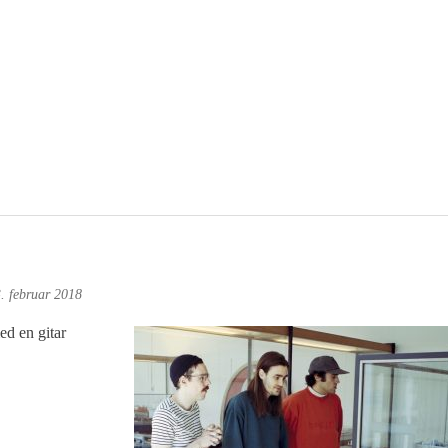
. februar 2018
ed en gitar