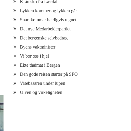
Kjøresko fra Lærdal
Lykken kommer og lykken går
Snart kommer heldigvis regnet
Det nye Medarbeiderpartiet
Det bergenske selvbedrag
Byens vaktminister
Vi bor oss i hjel
Ekte thaimat i Bergen
Den gode reisen starter på SFO
Visebasaren under lupen
Ulven og virkeligheten