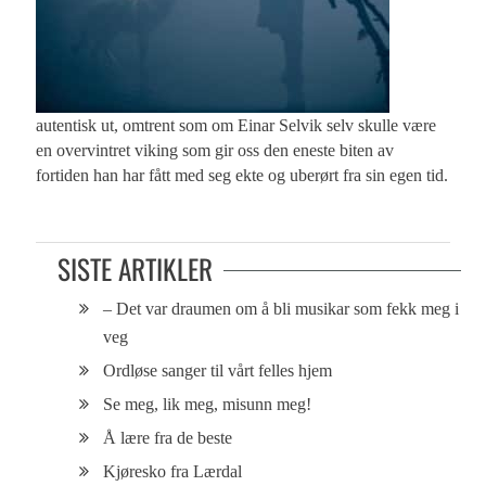
autentisk ut, omtrent som om Einar Selvik selv skulle være
en overvintret viking som gir oss den eneste biten av
fortiden han har fått med seg ekte og uberørt fra sin egen tid.
SISTE ARTIKLER
– Det var draumen om å bli musikar som fekk meg i
veg
Ordløse sanger til vårt felles hjem
Se meg, lik meg, misunn meg!
Å lære fra de beste
Kjøresko fra Lærdal