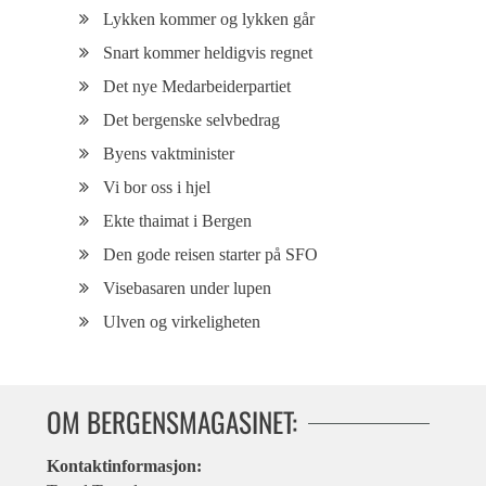
Lykken kommer og lykken går
Snart kommer heldigvis regnet
Det nye Medarbeiderpartiet
Det bergenske selvbedrag
Byens vaktminister
Vi bor oss i hjel
Ekte thaimat i Bergen
Den gode reisen starter på SFO
Visebasaren under lupen
Ulven og virkeligheten
OM BERGENSMAGASINET:
Kontaktinformasjon: